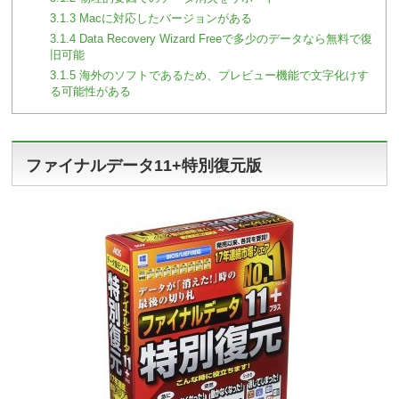
3.1.3
Macに対応したバージョンがある
3.1.4
Data Recovery Wizard Freeで多少のデータなら無料で復
旧可能
3.1.5
海外のソフトであるため、プレビュー機能で文字化けす
る可能性がある
ファイナルデータ11+特別復元版