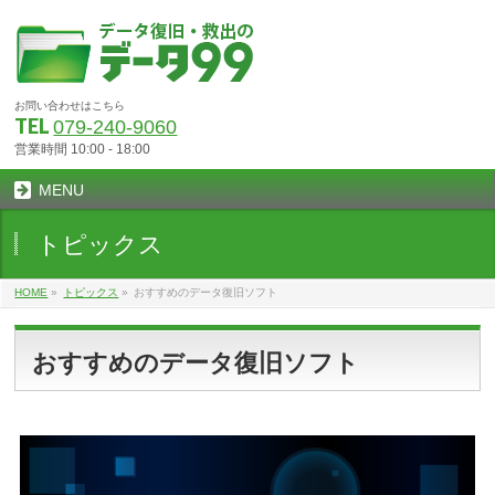
お問い合わせはこちら
TEL
079-240-9060
営業時間 10:00 - 18:00
MENU
トピックス
HOME
»
トピックス
»
おすすめのデータ復旧ソフト
おすすめのデータ復旧ソフト