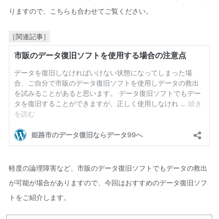
りますので、こちらも合わせてご覧ください。
［関連記事］
軽度の論理障害など、市販のデータ復旧ソフトでもデータの救出
が可能が場合がありますので、今回はおすすめのデータ復旧ソフ
トをご紹介します。