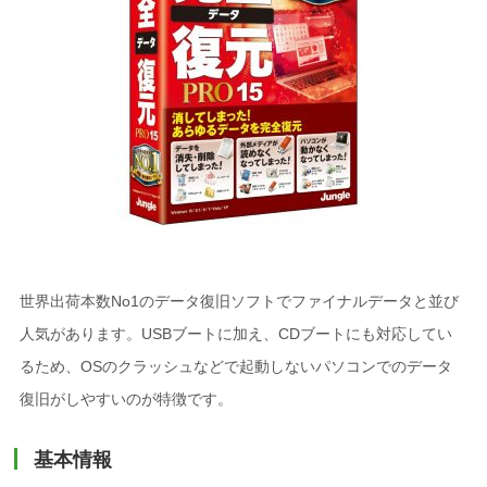
世界出荷本数No1のデータ復旧ソフトでファイナルデータと並び
人気があります。USBブートに加え、CDブートにも対応してい
るため、OSのクラッシュなどで起動しないパソコンでのデータ
復旧がしやすいのが特徴です。
基本情報