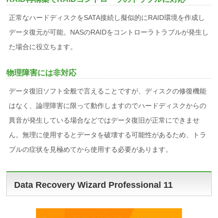
正常なハードディスクをSATA接続し擬似的にRAID環境を作成し
データ復元が可能。NASのRAIDをコントローラトラブルが発生し
た場合に役立ちます。
物理障害には非対応
データ復旧ソフト全般で言えることですが、ディスクの修復機能
はなく、論理障害に限って動作しますのでハードディスクからの
異音が発生している場合などではデータ復旧が正常にできませ
ん。無理に使用するとデータを破壊する可能性があるため、トラ
ブルの症状を見極めてから使用する必要があります。
Data Recovery Wizard Professional 11