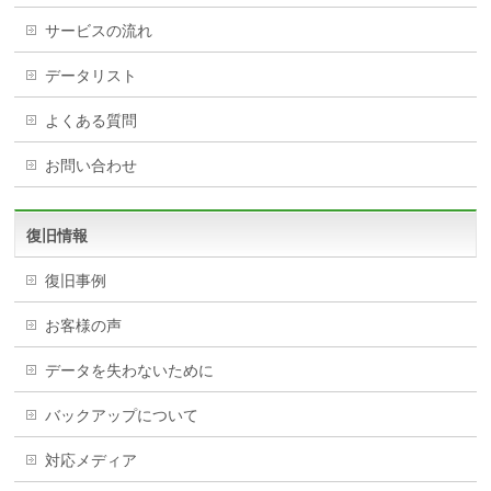
サービスの流れ
データリスト
よくある質問
お問い合わせ
復旧情報
復旧事例
お客様の声
データを失わないために
バックアップについて
対応メディア