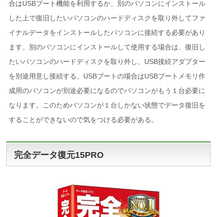
合はUSBブート機能を利用するか、別のパソコンにインストール
した上で復旧したいパソコンのハードディスクを取り外してファ
イナルデータをインストールしたパソコンに接続する必要があり
ます。別のパソコンにインストールして使用する場合は、復旧し
たいパソコンのハードディスクを取り外し、USB接続アダプター
を別途用意し接続する。USBブートの場合はUSBブートメモリ作
成用のパソコンが別途必要になるのでパソコンがもう１台必要に
なります。このためパソコンが１台しかない状態でデータ復旧を
することができないので気をつける必要がある。
完全データ復元15PRO