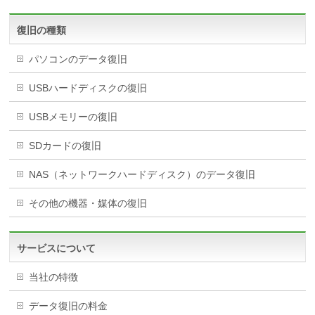
復旧の種類
パソコンのデータ復旧
USBハードディスクの復旧
USBメモリーの復旧
SDカードの復旧
NAS（ネットワークハードディスク）のデータ復旧
その他の機器・媒体の復旧
サービスについて
当社の特徴
データ復旧の料金