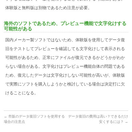
体験版と無料版は別物であるため注意が必要。
海外のソフトであるため、プレビュー機能で文字化けする
可能性がある
国内メーカー製ソフトではないため、体験版を使用してデータ復
旧をテストしてプレビューを確認しても文字化けして表示される
可能性があるため、正常にファイルが復元できるかどうかがわか
らない場合がある。文字化けはプレビュー機能自体の問題である
ため、復元したデータは文字化けしない可能性が高いが、体験版
で実際にソフトを購入しようかと検討している場合は決定打に欠
けることになる。
←
市販のデータ復旧ソフトを使用する
データ復旧の費用は高い？できるだけ
場合の注意点
安くするには？
→