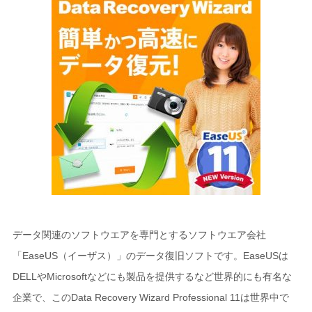
データ関連のソフトウエアを専門とするソフトウエア会社
「EaseUS（イーザス）」のデータ復旧ソフトです。EaseUSは
DELLやMicrosoftなどにも製品を提供するなど世界的にも有名な
企業で、このData Recovery Wizard Professional 11は世界中で