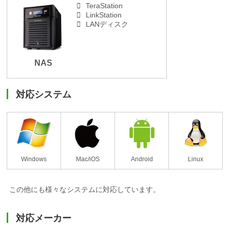
TeraStation
LinkStation
LANディスク
NAS
対応システム
Windows
Mac/iOS
Android
Linux
この他にも様々なシステムに対応しています。
対応メーカー