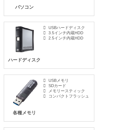
パソコン
USBハードディスク
3.5インチ内蔵HDD
2.5インチ内蔵HDD
ハードディスク
USBメモリ
SDカード
メモリースティック
コンパクトフラッシュ
各種メモリ