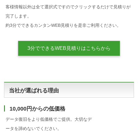
客様情報以外は全て選択式ですのでクリックするだけで見積りが
完了します。
約3分でできるカンタンWEB見積りを是非ご利用ください。
3分でできるWEB見積りはこちらから
当社が選ばれる理由
10,000円からの低価格
データ復旧をより低価格でご提供。大切なデ
ータを諦めないでください。