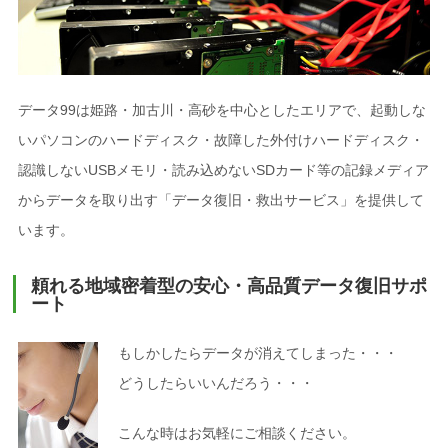
データ99は姫路・加古川・高砂を中心としたエリアで、起動しな
いパソコンのハードディスク・故障した外付けハードディスク・
認識しないUSBメモリ・読み込めないSDカード等の記録メディア
からデータを取り出す「データ復旧・救出サービス」を提供して
います。
頼れる地域密着型の安心・高品質データ復旧サポ
ート
もしかしたらデータが消えてしまった・・・
どうしたらいいんだろう・・・
こんな時はお気軽にご相談ください。