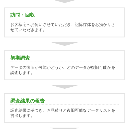
訪問・回収
お客様宅へお伺いさせていただき、記憶媒体をお預かりさ
せていただきます。
初期調査
データの復旧が可能かどうか、どのデータが復旧可能かを
調査します。
調査結果の報告
調査結果に基づき、お見積りと復旧可能なデータリストを
提出します。