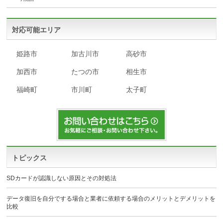
対応可能エリア
姫路市
加古川市
高砂市
加西市
たつの市
相生市
福崎町
市川町
太子町
トピックス
SDカードが認識しない原因とその対処法
データ復旧を自分でする場合と業者に依頼する場合のメリットとデメリットを
比較