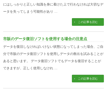
にはしっかりと正しい知識を身に着けた上で行わなければ大切なデ
ータを失ってしまう可能性があり …
この記事を読む
市販のデータ復旧ソフトを使用する場合の注意点
データを復旧しなければいけない状態になってしまった場合、ご自
分で市販のデータ復旧ソフトを使用しデータの救出を試みることが
あると思います。 データ復旧ソフトでもデータを復旧することが
できますが、正しく使用しなけれ …
この記事を読む