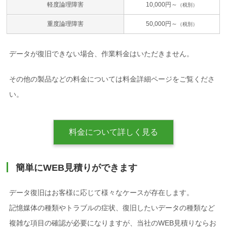
軽度論理障害
10,000円～
（税別）
重度論理障害
50,000円～
（税別）
データが復旧できない場合、作業料金はいただきません。
その他の製品などの料金については料金詳細ページをご覧くださ
い。
料金について詳しく見る
簡単にWEB見積りができます
データ復旧はお客様に応じて様々なケースが存在します。
記憶媒体の種類やトラブルの症状、復旧したいデータの種類など
複雑な項目の確認が必要になりますが、当社のWEB見積りならお