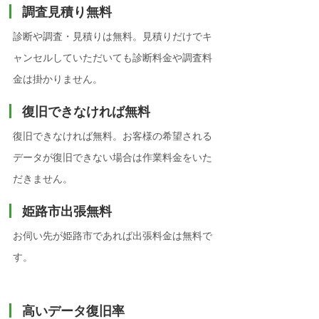
調査見積り無料
診断や調査・見積りは無料。見積りだけでキ
ャンセルしていただいても診断料金や調査料
金は掛かりません。
復旧できなければ無料
復旧できなければ無料。お客様の希望される
データが復旧できない場合は作業料金をいた
だきません。
姫路市出張無料
お伺い先が姫路市であれば出張料金は無料で
す。
高いデータ復旧率