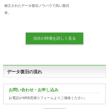
確立されたデータ復旧ノウハウで高い復旧
率。
当社の特徴を詳しく見る
データ復旧の流れ
お問い合わせ・お申し込み
お電話かWEB見積りフォームよりご連絡ください。