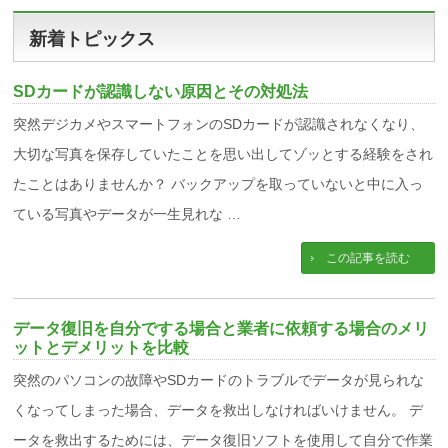
新着トピックス
SDカードが認識しない原因とその対処法
突然デジカメやスマートフォンのSDカードが認識されなくなり、
大切な写真を保存していたことを思い出してゾッとする経験をされ
たことはありませんか？ バックアップを取っていないと中に入っ
ている写真やデータが一生見れな …
この記事を読む
データ復旧を自分でする場合と業者に依頼する場合のメリ
ットとデメリットを比較
突然のパソコンの故障やSDカードのトラブルでデータが見られな
くなってしまった場合、データを救出しなければいけません。 デ
ータを救出するためには、データ復旧ソフトを使用して自分で作業