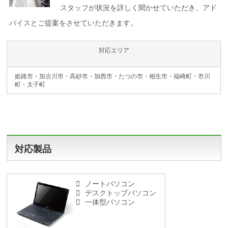
スタッフが状況を詳しく聞かせていただき、アド
バイスとご提案をさせていただきます。
対応エリア
姫路市・加古川市・高砂市・加西市・たつの市・相生市・福崎町・市川
町・太子町
対応製品
ノートパソコン
デスクトップパソコン
一体型パソコン