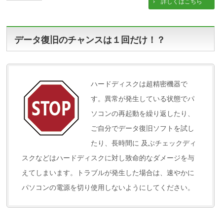
詳しくはこちら
データ復旧のチャンスは１回だけ！？
ハードディスクは超精密機器で
す。異常が発生している状態でパ
ソコンの再起動を繰り返したり、
ご自分でデータ復旧ソフトを試し
たり、長時間に 及ぶチェックディ
スクなどはハードディスクに対し致命的なダメージを与
えてしまいます。トラブルが発生した場合は、速やかに
パソコンの電源を切り使用しないようにしてください。