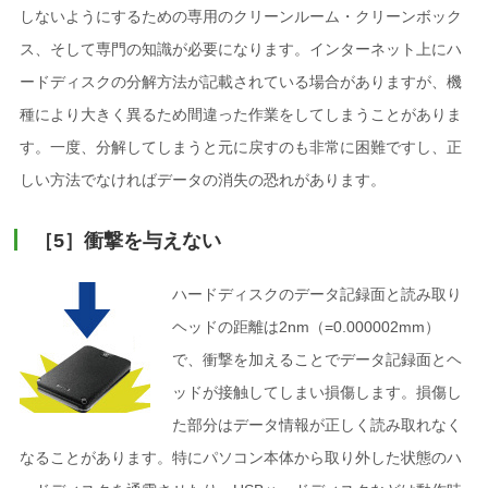
しないようにするための専用のクリーンルーム・クリーンボック
ス、そして専門の知識が必要になります。インターネット上にハ
ードディスクの分解方法が記載されている場合がありますが、機
種により大きく異るため間違った作業をしてしまうことがありま
す。一度、分解してしまうと元に戻すのも非常に困難ですし、正
しい方法でなければデータの消失の恐れがあります。
［5］衝撃を与えない
ハードディスクのデータ記録面と読み取り
ヘッドの距離は2nm（=0.000002mm）
で、衝撃を加えることでデータ記録面とヘ
ッドが接触してしまい損傷します。損傷し
た部分はデータ情報が正しく読み取れなく
なることがあります。特にパソコン本体から取り外した状態のハ