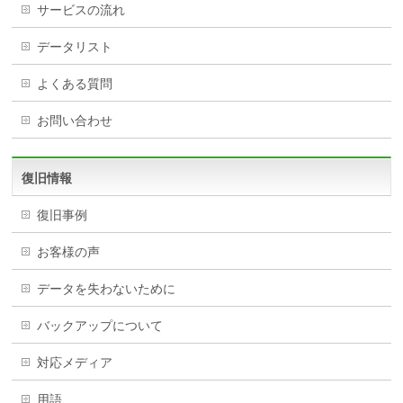
サービスの流れ
データリスト
よくある質問
お問い合わせ
復旧情報
復旧事例
お客様の声
データを失わないために
バックアップについて
対応メディア
用語