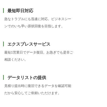
最短即日対応
急なトラブルにも迅速に対応。ビジネスシー
ンでのいち早い原状回復を目指します。
エクスプレスサービス
最短1営業日でデータ復旧。お急ぎでも是非ご
相談ください。
データリストの提供
見積り提出時に復旧できるデータを確認可能
だから安心してご依頼いただけます。