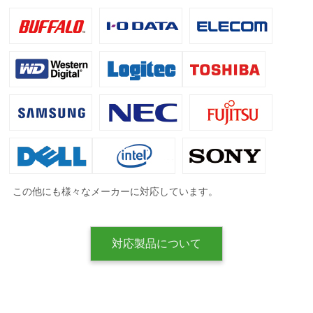
この他にも様々なメーカーに対応しています。
対応製品について