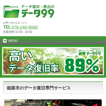
お問い合わせはこちら
TEL
079-240-9060
営業時間 10:00 - 18:00
MENU
姫路市のデータ復旧専門サービス