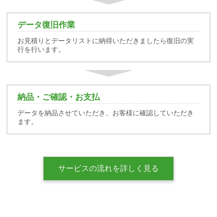
データ復旧作業
お見積りとデータリストに納得いただきましたら復旧の実
行を行います。
納品・ご確認・お支払
データを納品させていただき、お客様に確認していただき
ます。
サービスの流れを詳しく見る