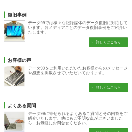
復旧事例
データ99では様々な記録媒体のデータ復旧に対応して
います。各メディアごとのデータ復旧事例をご紹介い
たします。
詳しくはこちら
お客様の声
データ99をご利用いただいたお客様からのメッセージ
や感想を掲載させていただいております。
詳しくはこちら
よくある質問
データ99に寄せられるよくあるご質問とその回答をご
紹介いたします。他にもご不明な点がございました
ら、お気軽にお問合せください。