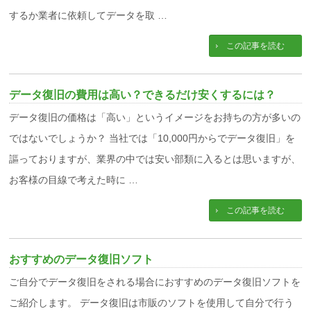
するか業者に依頼してデータを取 …
この記事を読む
データ復旧の費用は高い？できるだけ安くするには？
データ復旧の価格は「高い」というイメージをお持ちの方が多いの
ではないでしょうか？ 当社では「10,000円からでデータ復旧」を
謳っておりますが、業界の中では安い部類に入るとは思いますが、
お客様の目線で考えた時に …
この記事を読む
おすすめのデータ復旧ソフト
ご自分でデータ復旧をされる場合におすすめのデータ復旧ソフトを
ご紹介します。 データ復旧は市販のソフトを使用して自分で行う