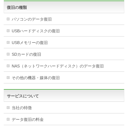
復旧の種類
パソコンのデータ復旧
USBハードディスクの復旧
USBメモリーの復旧
SDカードの復旧
NAS（ネットワークハードディスク）のデータ復旧
その他の機器・媒体の復旧
サービスについて
当社の特徴
データ復旧の料金