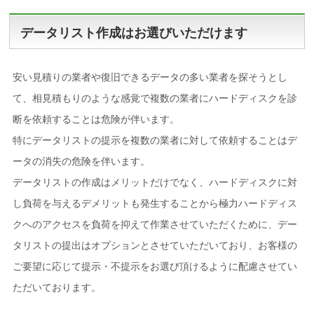
データリスト作成はお選びいただけます
安い見積りの業者や復旧できるデータの多い業者を探そうとし
て、相見積もりのような感覚で複数の業者にハードディスクを診
断を依頼することは危険が伴います。
特にデータリストの提示を複数の業者に対して依頼することはデ
ータの消失の危険を伴います。
データリストの作成はメリットだけでなく、ハードディスクに対
し負荷を与えるデメリットも発生することから極力ハードディス
クへのアクセスを負荷を抑えて作業させていただくために、デー
タリストの提出はオプションとさせていただいており、お客様の
ご要望に応じて提示・不提示をお選び頂けるように配慮させてい
ただいております。