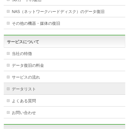
NAS（ネットワークハードディスク）のデータ復旧
その他の機器・媒体の復旧
サービスについて
当社の特徴
データ復旧の料金
サービスの流れ
データリスト
よくある質問
お問い合わせ