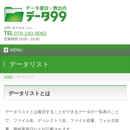
お問い合わせはこちら
TEL
079-240-9060
営業時間 10:00 - 18:00
MENU
データリスト
HOME
»
データリスト
データリストとは
データリストとは復旧することができるデータの一覧表のこと
で、ファイル名、ディレクトリ名、ファイル容量、フォルダ容
量、最終更新日などが記載されます。