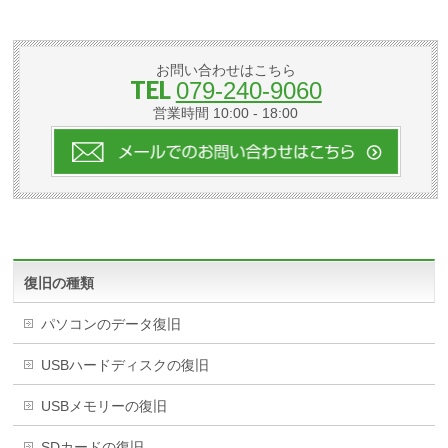
お問い合わせはこちら
TEL
079-240-9060
営業時間 10:00 - 18:00
復旧の種類
パソコンのデータ復旧
USBハードディスクの復旧
USBメモリーの復旧
SDカードの復旧