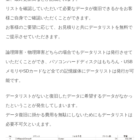
リストを確認していただいて必要なデータが復旧できるかをお客
様ご自身でご確認いただくことができます。
お客様のご要望に応じて、お見積りと共にデータリストを無料で
ご提示させていただきます。
論理障害・物理障害どちらの場合でもデータリストは発行させて
いただくことができ、パソコンハードディスクはもちろん・USB
メモリやSDカードなど全ての記憶媒体にデータリストは発行が可
能です。
データリストがないと復旧したデータに希望するデータがなかっ
たということが発生してしまいます。
データ復旧に掛かる費用を無駄にしないためにもデータリストは
必要不可欠といえます。