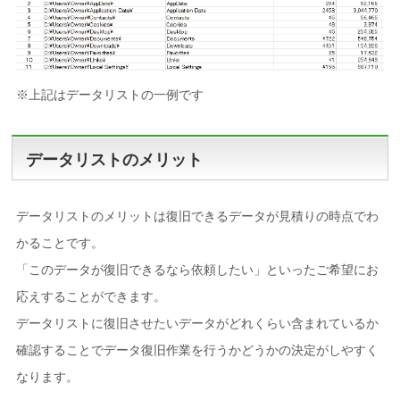
※上記はデータリストの一例です
データリストのメリット
データリストのメリットは復旧できるデータが見積りの時点でわ
かることです。
「このデータが復旧できるなら依頼したい」といったご希望にお
応えすることができます。
データリストに復旧させたいデータがどれくらい含まれているか
確認することでデータ復旧作業を行うかどうかの決定がしやすく
なります。