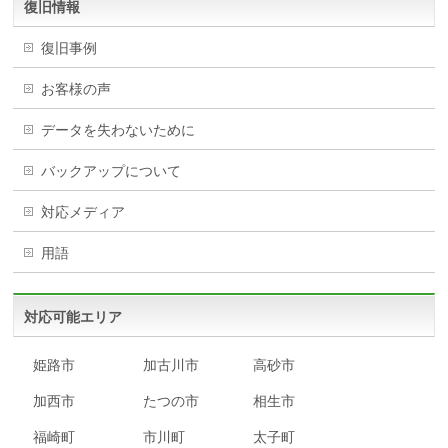
復旧情報
復旧事例
お客様の声
データを失わないために
バックアップについて
対応メディア
用語
対応可能エリア
姫路市
加古川市
高砂市
加西市
たつの市
相生市
福崎町
市川町
太子町