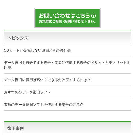
トピックス
SDカードが認識しない原因とその対処法
データ復旧を自分でする場合と業者に依頼する場合のメリットとデメリットを
比較
データ復旧の費用は高い？できるだけ安くするには？
おすすめのデータ復旧ソフト
市販のデータ復旧ソフトを使用する場合の注意点
復旧事例