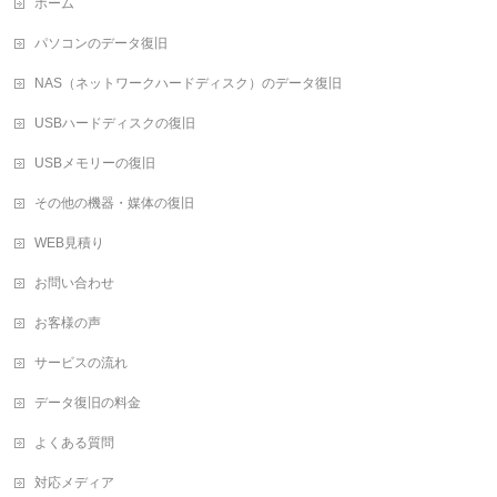
ホーム
パソコンのデータ復旧
NAS（ネットワークハードディスク）のデータ復旧
USBハードディスクの復旧
USBメモリーの復旧
その他の機器・媒体の復旧
WEB見積り
お問い合わせ
お客様の声
サービスの流れ
データ復旧の料金
よくある質問
対応メディア