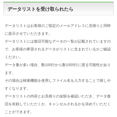
データリストを受け取られたら
データリストはお客様のご指定のメールアドレスに見積りと同時
に提示させていただきます。
データリストには復旧可能なデータの一覧が記載されていますの
で、お客様の希望されるデータがリストに含まれているかご確認
ください。
データ量が多い場合、数100行から数1000行に渡る可能性があり
ます。
その場合は検索機能を使用しファイル名を入力することで探しや
すくなります。
データリストの内容とお見積りの金額を確認いただき、データ復
旧を依頼していただくか、キャンセルされるかを決めていただく
ことができます。